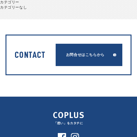
カテゴリー
カテゴリーなし
CONTACT
お問合せはこちらから
「想い」をカタチに