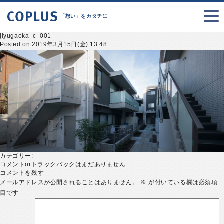
「想い」をカタチに
jiyugaoka_c_001
Posted on 2019年3月15日(金) 13:48
カテゴリー:
コメントorトラックバックはまだありません
コメントを残す
メールアドレスが公開されることはありません。
※
が付いている欄は必須項
目です