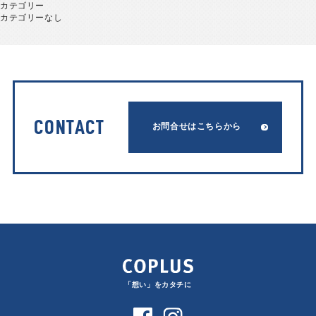
カテゴリー
カテゴリーなし
CONTACT
お問合せはこちらから
「想い」をカタチに