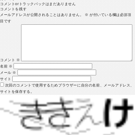
コメントorトラックバックはまだありません
コメントを残す
メールアドレスが公開されることはありません。
※
が付いている欄は必須項
目です
コメント
※
名前
※
メール
※
サイト
次回のコメントで使用するためブラウザーに自分の名前、メールアドレス、
サイトを保存する。