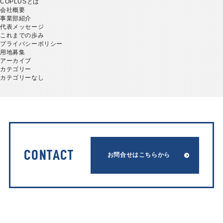
COPLUSとは
会社概要
事業部紹介
代表メッセージ
これまでの歩み
プライバシーポリシー
用地募集
アーカイブ
カテゴリー
カテゴリーなし
CONTACT
お問合せはこちらから