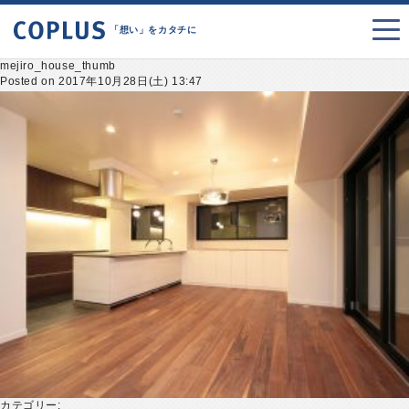
「想い」をカタチに
mejiro_house_thumb
Posted on 2017年10月28日(土) 13:47
カテゴリー: