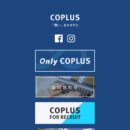
「想い」をカタチに