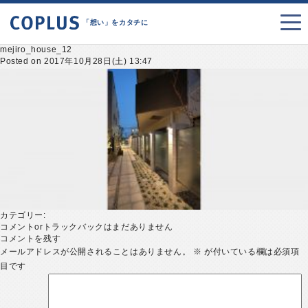
「想い」をカタチに
mejiro_house_12
Posted on 2017年10月28日(土) 13:47
カテゴリー:
コメントorトラックバックはまだありません
コメントを残す
メールアドレスが公開されることはありません。
※
が付いている欄は必須項
目です