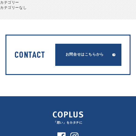
カテゴリー
カテゴリーなし
CONTACT
お問合せはこちらから
「想い」をカタチに