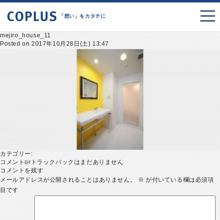
「想い」をカタチに
mejiro_house_11
Posted on 2017年10月28日(土) 13:47
カテゴリー:
コメントorトラックバックはまだありません
コメントを残す
メールアドレスが公開されることはありません。
※
が付いている欄は必須項
目です