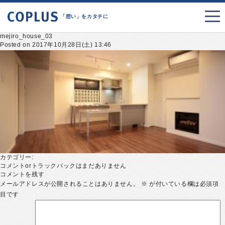
「想い」をカタチに
mejiro_house_03
Posted on 2017年10月28日(土) 13:46
カテゴリー:
コメントorトラックバックはまだありません
コメントを残す
メールアドレスが公開されることはありません。
※
が付いている欄は必須項
目です