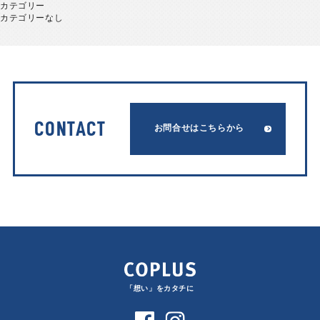
カテゴリー
カテゴリーなし
CONTACT
お問合せはこちらから
「想い」をカタチに