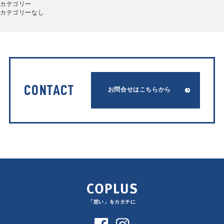
カテゴリー
カテゴリーなし
CONTACT
お問合せはこちらから
「想い」をカタチに