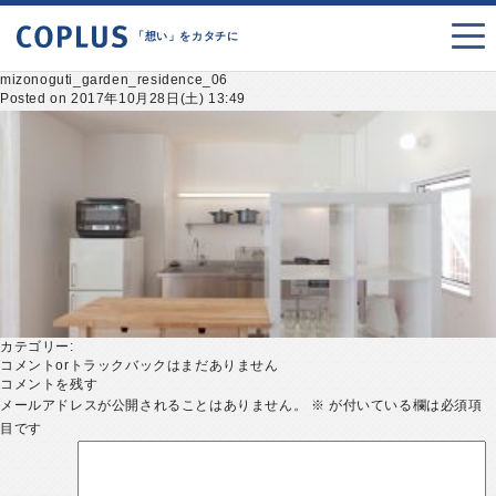
「想い」をカタチに
mizonoguti_garden_residence_06
Posted on 2017年10月28日(土) 13:49
カテゴリー:
コメントorトラックバックはまだありません
コメントを残す
メールアドレスが公開されることはありません。
※
が付いている欄は必須項
目です