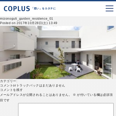
「想い」をカタチに
mizonoguti_garden_residence_01
Posted on 2017年10月28日(土) 13:49
カテゴリー:
コメントorトラックバックはまだありません
コメントを残す
メールアドレスが公開されることはありません。
※
が付いている欄は必須項
目です