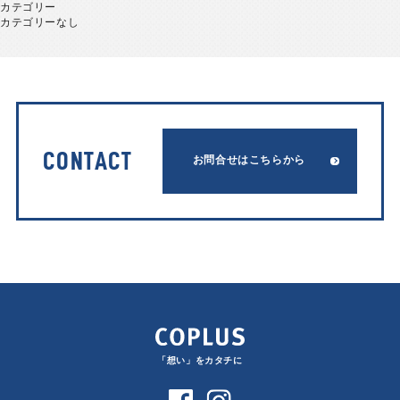
カテゴリー
カテゴリーなし
CONTACT
お問合せはこちらから
「想い」をカタチに