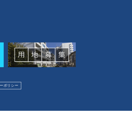
ーポリシー