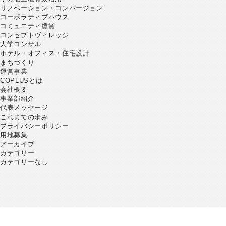
リノベーション・コンバージョン
コーポラティブハウス
コミュニティ賃貸
コンセプトヴィレッジ
大学コンサル
ホテル・オフィス・住宅設計
まちづくり
運営事業
COPLUSとは
会社概要
事業部紹介
代表メッセージ
これまでの歩み
プライバシーポリシー
用地募集
アーカイブ
カテゴリー
カテゴリーなし