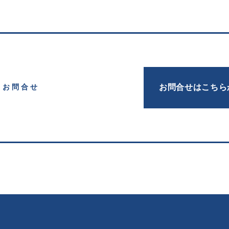
お問合せはこちら
お問合せ