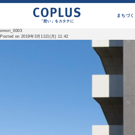
まちづく
「想い」をカタチに
omori_0003
Posted on 2019年3月11日(月) 11:42