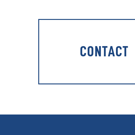
CONTACT