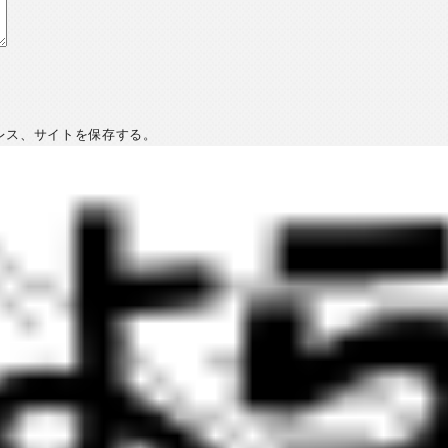
レス、サイトを保存する。