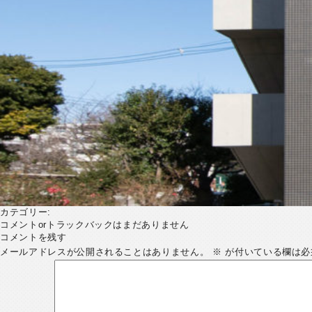
カテゴリー:
コメントorトラックバックはまだありません
コメントを残す
メールアドレスが公開されることはありません。
※
が付いている欄は必