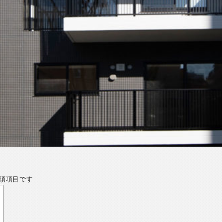
須項目です