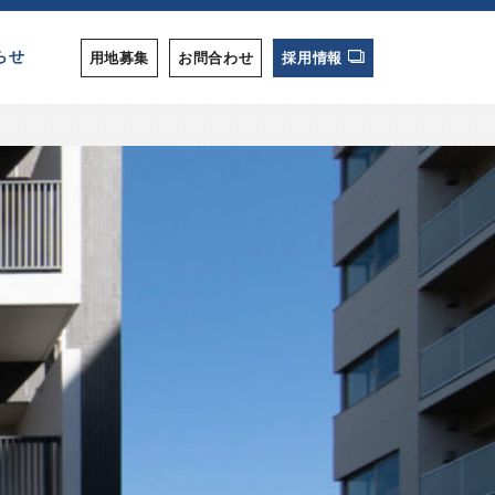
らせ
用地募集
お問合わせ
採用情報