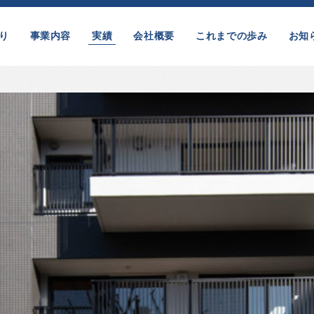
り
事業内容
実績
会社概要
これまでの歩み
お知