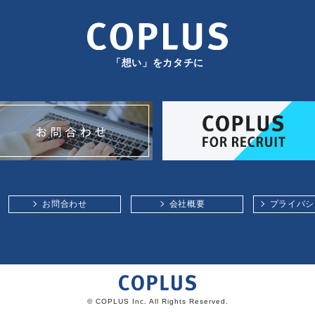
「想い」をカタチに
お問合わせ
会社概要
プライバシ
© COPLUS Inc. All Rights Reserved.