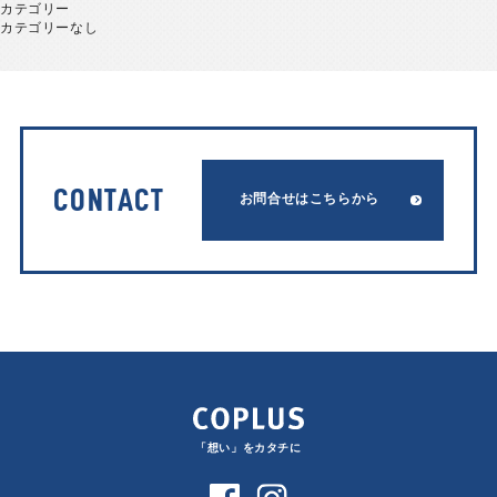
カテゴリー
カテゴリーなし
CONTACT
お問合せはこちらから
「想い」をカタチに