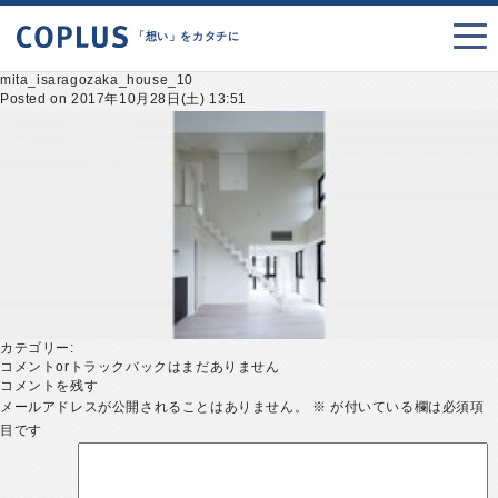
「想い」をカタチに
mita_isaragozaka_house_10
Posted on 2017年10月28日(土) 13:51
カテゴリー:
コメントorトラックバックはまだありません
コメントを残す
メールアドレスが公開されることはありません。
※
が付いている欄は必須項
目です