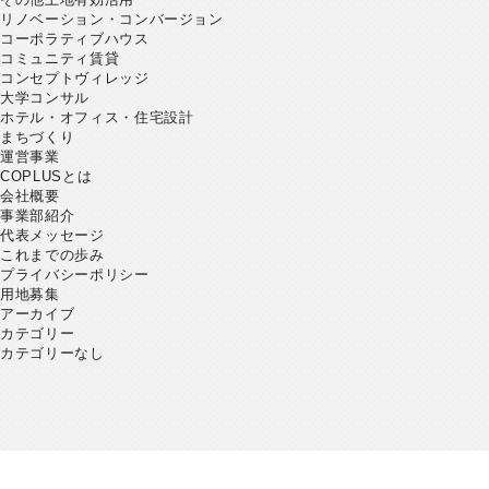
リノベーション・コンバージョン
コーポラティブハウス
コミュニティ賃貸
コンセプトヴィレッジ
大学コンサル
ホテル・オフィス・住宅設計
まちづくり
運営事業
COPLUSとは
会社概要
事業部紹介
代表メッセージ
これまでの歩み
プライバシーポリシー
用地募集
アーカイブ
カテゴリー
カテゴリーなし