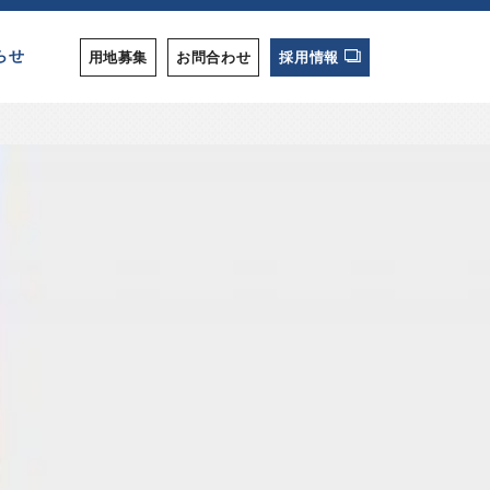
らせ
用地募集
お問合わせ
採用情報