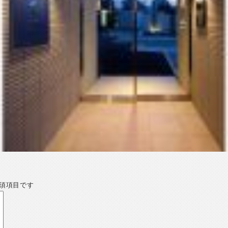
須項目です