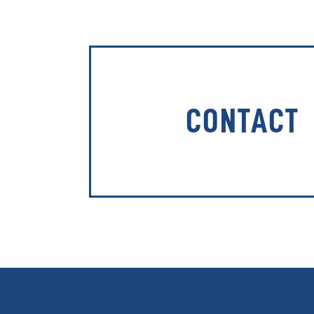
CONTACT