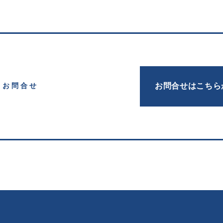
お問合せはこちら
お問合せ