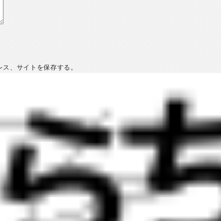
レス、サイトを保存する。