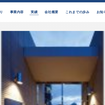
り
事業内容
実績
会社概要
これまでの歩み
お知