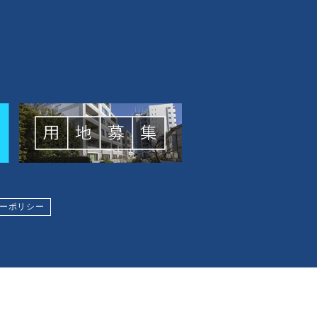
ーポリシー