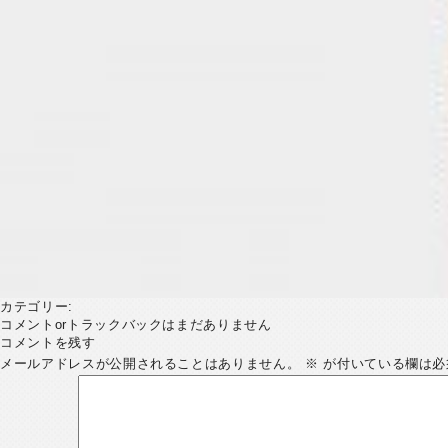
カテゴリー:
コメントorトラックバックはまだありません
コメントを残す
メールアドレスが公開されることはありません。
※
が付いている欄は必