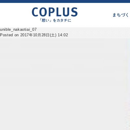
まちづく
「想い」をカタチに
unible_nakaotiai_07
Posted on 2017年10月28日(土) 14:02