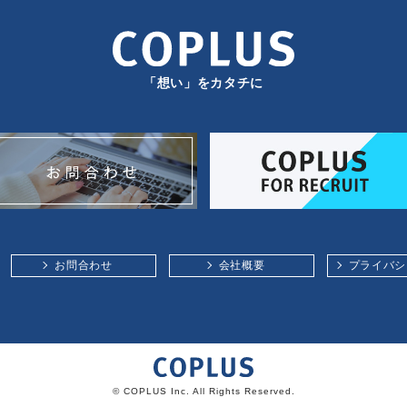
「想い」をカタチに
お問合わせ
会社概要
プライバシ
© COPLUS Inc. All Rights Reserved.