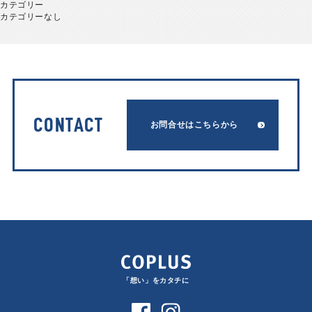
カテゴリー
カテゴリーなし
CONTACT
お問合せはこちらから
「想い」をカタチに