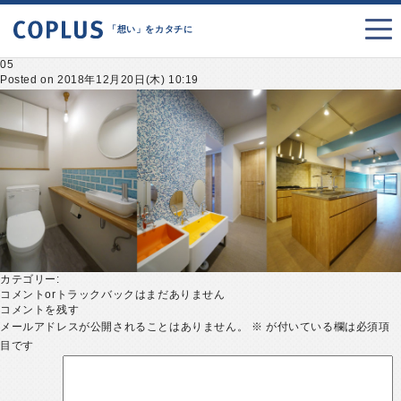
「想い」をカタチに
05
Posted on 2018年12月20日(木) 10:19
カテゴリー:
コメントorトラックバックはまだありません
コメントを残す
メールアドレスが公開されることはありません。
※
が付いている欄は必須項
目です