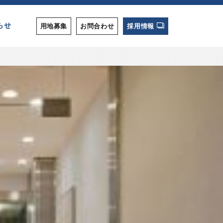
らせ
用地募集
お問合わせ
採用情報