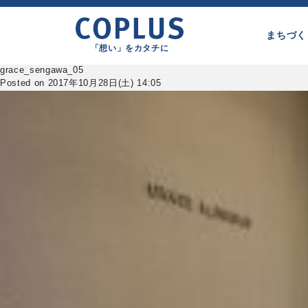
まちづく
「想い」をカタチに
grace_sengawa_05
Posted on 2017年10月28日(土) 14:05