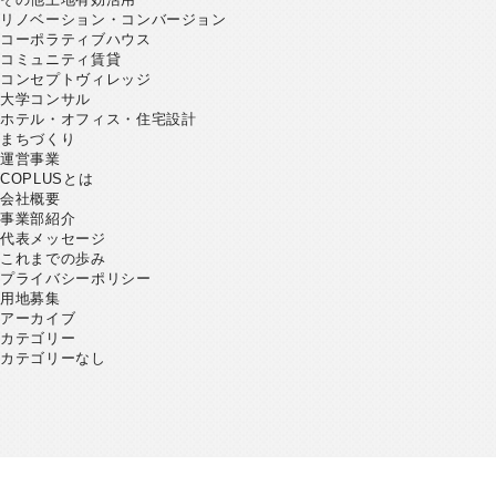
リノベーション・コンバージョン
コーポラティブハウス
コミュニティ賃貸
コンセプトヴィレッジ
大学コンサル
ホテル・オフィス・住宅設計
まちづくり
運営事業
COPLUSとは
会社概要
事業部紹介
代表メッセージ
これまでの歩み
プライバシーポリシー
用地募集
アーカイブ
カテゴリー
カテゴリーなし