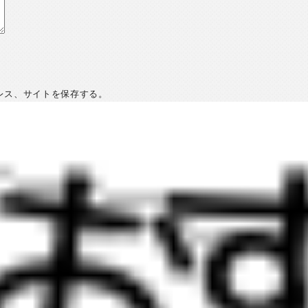
レス、サイトを保存する。