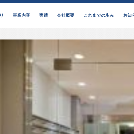
り
事業内容
実績
会社概要
これまでの歩み
お知