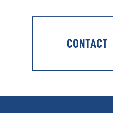
CONTACT