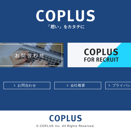
「想い」をカタチに
お問合わせ
会社概要
プライバシ
© COPLUS Inc. All Rights Reserved.