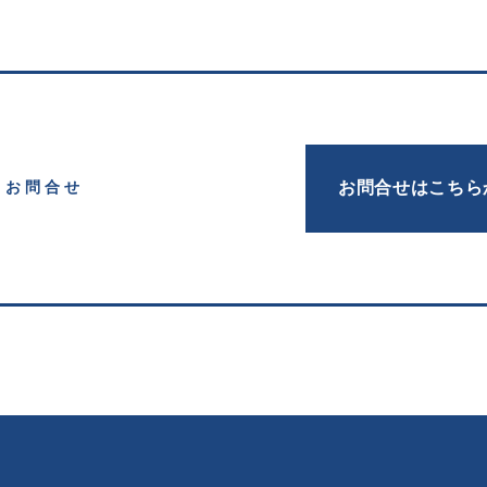
お問合せはこちら
お問合せ