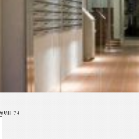
須項目です