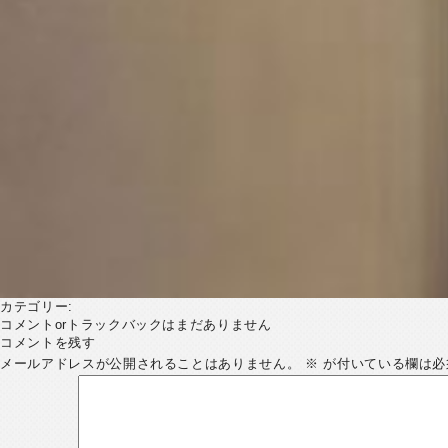
カテゴリー:
コメントorトラックバックはまだありません
コメントを残す
メールアドレスが公開されることはありません。
※
が付いている欄は必