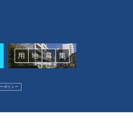
ーポリシー