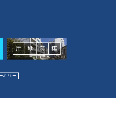
ーポリシー