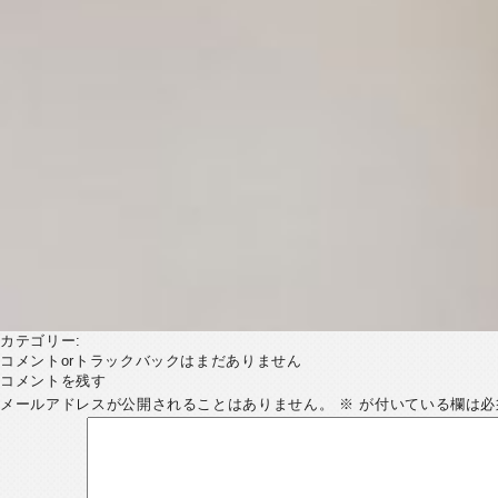
カテゴリー:
コメントorトラックバックはまだありません
コメントを残す
メールアドレスが公開されることはありません。
※
が付いている欄は必