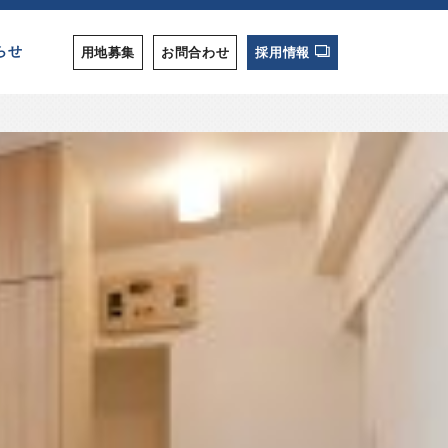
らせ
用地募集
お問合わせ
採用情報