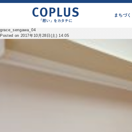
まちづく
「想い」をカタチに
grace_sengawa_04
Posted on 2017年10月28日(土) 14:05