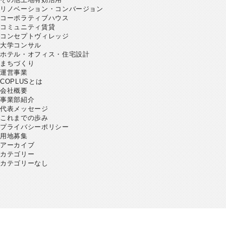
リノベーション・コンバージョン
コーポラティブハウス
コミュニティ賃貸
コンセプトヴィレッジ
大学コンサル
ホテル・オフィス・住宅設計
まちづくり
運営事業
COPLUSとは
会社概要
事業部紹介
代表メッセージ
これまでの歩み
プライバシーポリシー
用地募集
アーカイブ
カテゴリー
カテゴリーなし