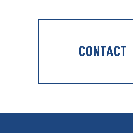
CONTACT