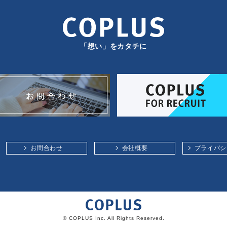
「想い」をカタチに
お問合わせ
会社概要
プライバシ
© COPLUS Inc. All Rights Reserved.