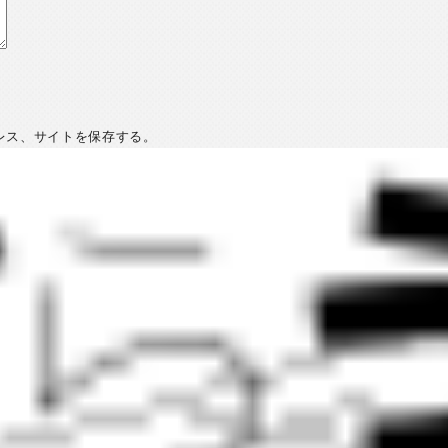
レス、サイトを保存する。