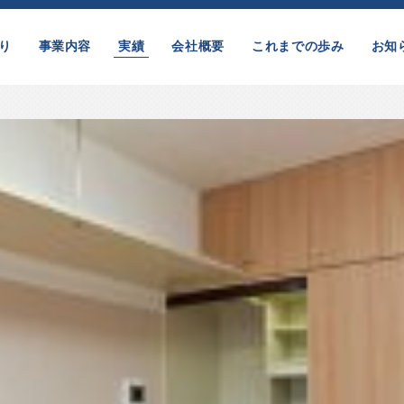
り
事業内容
実績
会社概要
これまでの歩み
お知