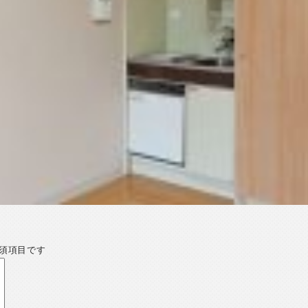
須項目です