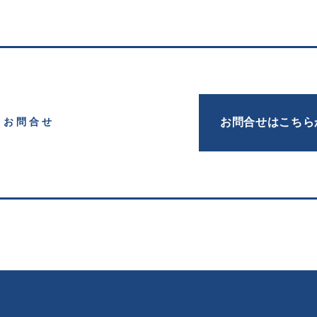
お問合せはこちら
お問合せ