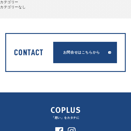
カテゴリー
カテゴリーなし
CONTACT
お問合せはこちらから
「想い」をカタチに