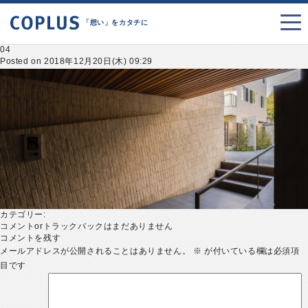
「想い」をカタチに
04
Posted on 2018年12月20日(木) 09:29
カテゴリー:
コメントorトラックバックはまだありません
コメントを残す
メールアドレスが公開されることはありません。
※
が付いている欄は必須項
目です