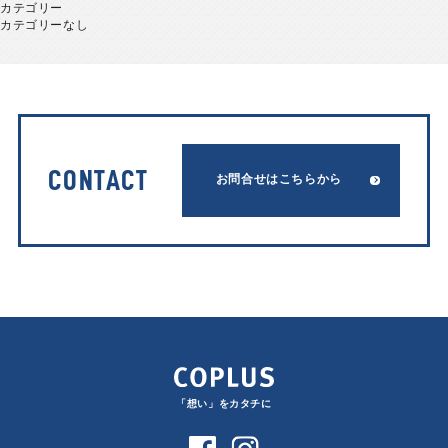
カテゴリー
カテゴリーなし
CONTACT
お問合せはこちらから
「想い」をカタチに