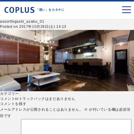
「想い」をカタチに
assorthigashi_azabu_01
Posted on 2017年10月28日(土) 14:13
カテゴリー:
コメントorトラックバックはまだありません
コメントを残す
メールアドレスが公開されることはありません。
※
が付いている欄は必須項
目です