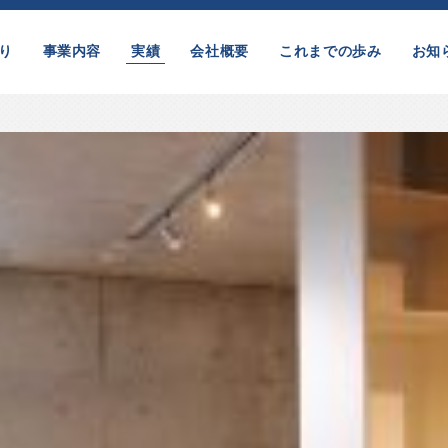
り
事業内容
実績
会社概要
これまでの歩み
お知