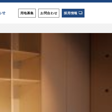
らせ
用地募集
お問合わせ
採用情報