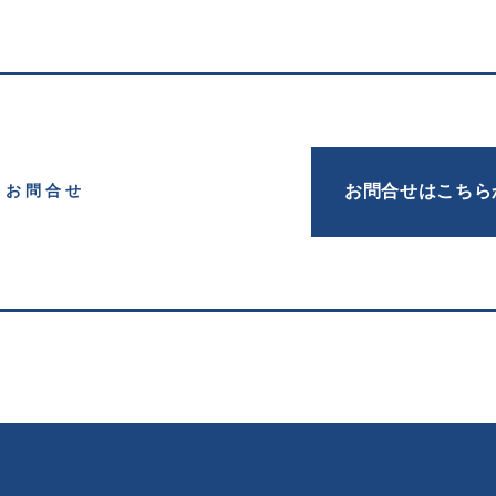
お問合せはこちら
お問合せ