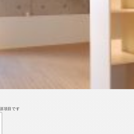
須項目です