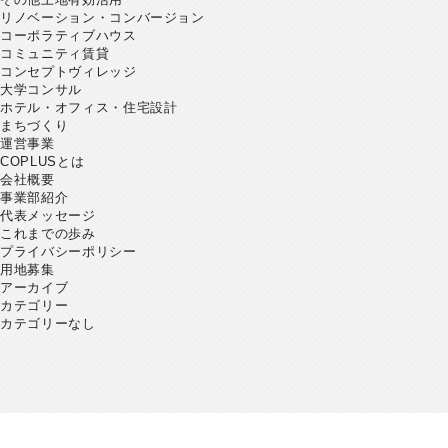
リノベーション・コンバージョン
コーポラティブハウス
コミュニティ賃貸
コンセプトヴィレッジ
大学コンサル
ホテル・オフィス・住宅設計
まちづくり
運営事業
COPLUSとは
会社概要
事業部紹介
代表メッセージ
これまでの歩み
プライバシーポリシー
用地募集
アーカイブ
カテゴリー
カテゴリーなし