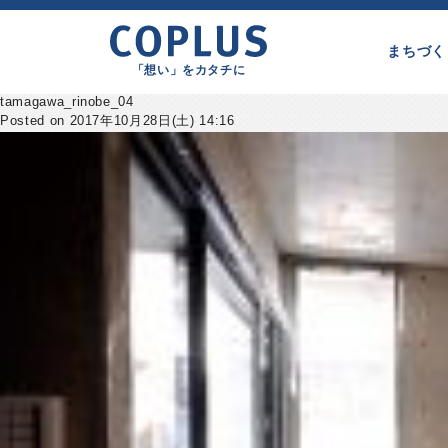
まちづく
「想い」をカタチに
tamagawa_rinobe_04
Posted on 2017年10月28日(土) 14:16