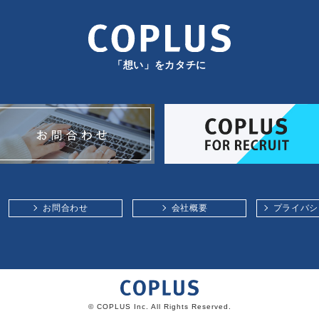
「想い」をカタチに
お問合わせ
会社概要
プライバシ
© COPLUS Inc. All Rights Reserved.