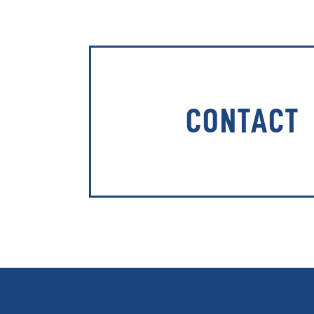
CONTACT