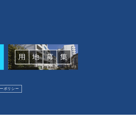
ーポリシー