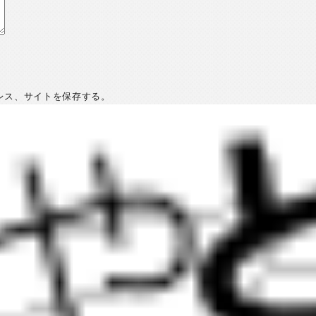
レス、サイトを保存する。