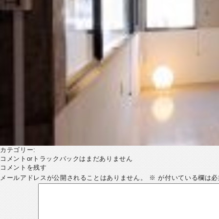
カテゴリー:
コメントorトラックバックはまだありません
コメントを残す
メールアドレスが公開されることはありません。
※
が付いている欄は必