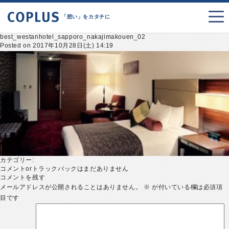
「想い」をカタチに
best_westanhotel_sapporo_nakajimakouen_02
Posted on 2017年10月28日(土) 14:19
カテゴリー:
コメントorトラックバックはまだありません
コメントを残す
メールアドレスが公開されることはありません。
※
が付いている欄は必須項
目です