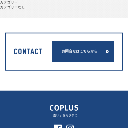
カテゴリー
カテゴリーなし
CONTACT
お問合せはこちらから
「想い」をカタチに