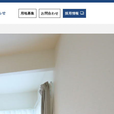
らせ
用地募集
お問合わせ
採用情報