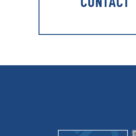
CONTACT