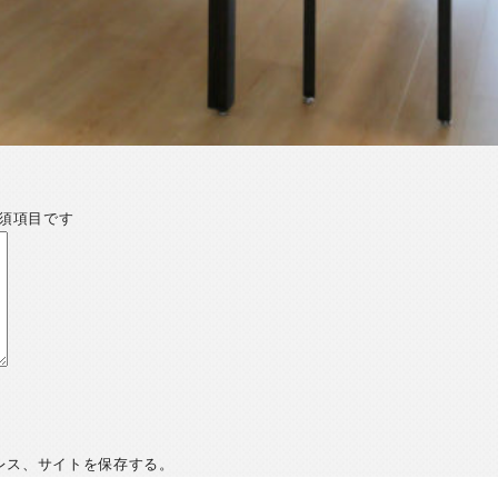
須項目です
レス、サイトを保存する。