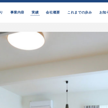
り
事業内容
実績
会社概要
これまでの歩み
お知