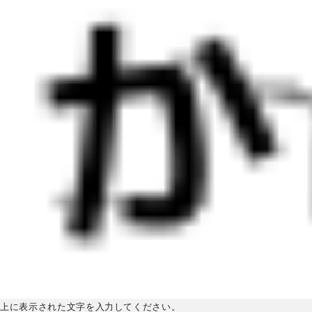
上に表示された文字を入力してください。