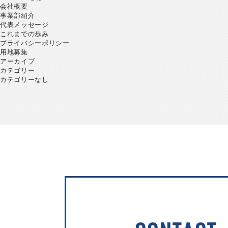
会社概要
事業部紹介
代表メッセージ
これまでの歩み
プライバシーポリシー
用地募集
アーカイブ
カテゴリー
カテゴリーなし