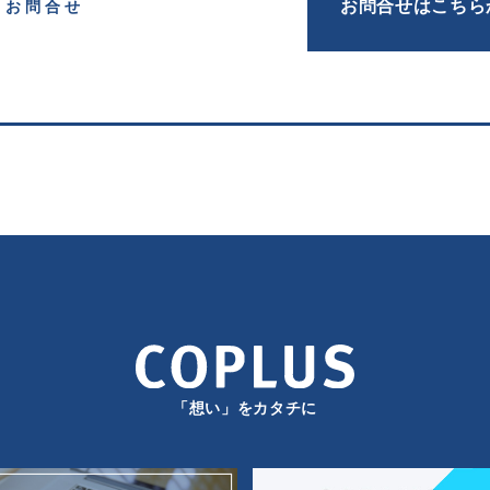
お問合せはこちら
お問合せ
「想い」をカタチに