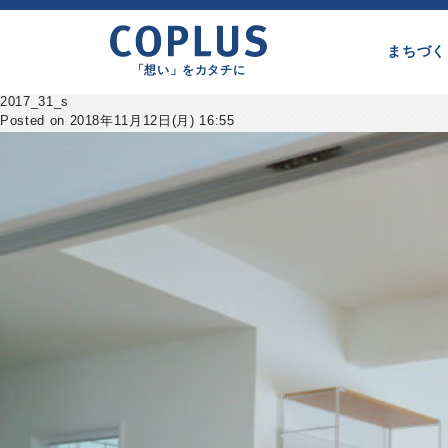
まちづく
「想い」をカタチに
2017_31_s
Posted on 2018年11月12日(月) 16:55