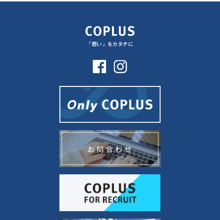
「想い」をカタチに