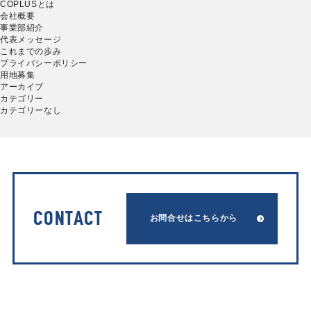
COPLUSとは
会社概要
事業部紹介
代表メッセージ
これまでの歩み
プライバシーポリシー
用地募集
アーカイブ
カテゴリー
カテゴリーなし
CONTACT
お問合せはこちらから