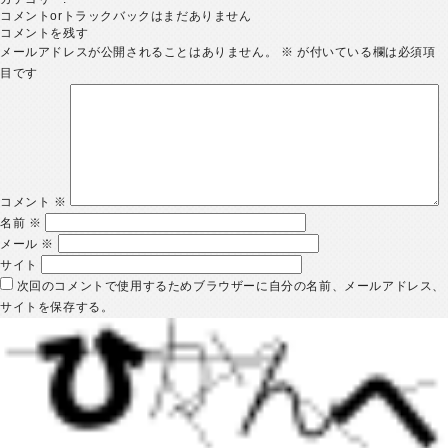
コメントorトラックバックはまだありません
コメントを残す
メールアドレスが公開されることはありません。
※
が付いている欄は必須項
目です
コメント
※
名前
※
メール
※
サイト
次回のコメントで使用するためブラウザーに自分の名前、メールアドレス、
サイトを保存する。