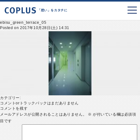
「想い」をカタチに
ebisu_green_terrace_05
Posted on 2017年10月28日(土) 14:31
カテゴリー:
コメントorトラックバックはまだありません
コメントを残す
メールアドレスが公開されることはありません。
※
が付いている欄は必須項
目です