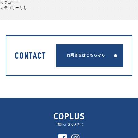
カテゴリー
カテゴリーなし
CONTACT
お問合せはこちらから
「想い」をカタチに