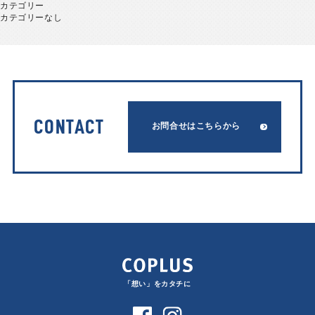
カテゴリー
カテゴリーなし
CONTACT
お問合せはこちらから
「想い」をカタチに