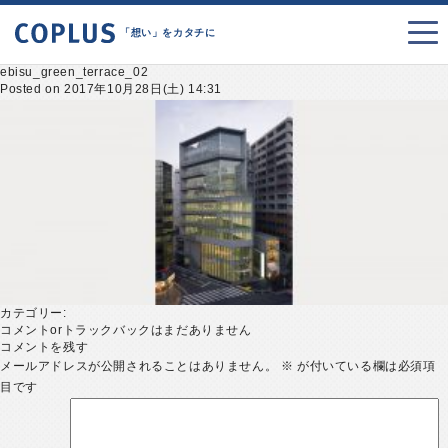
「想い」をカタチに
ebisu_green_terrace_02
Posted on 2017年10月28日(土) 14:31
カテゴリー:
コメントorトラックバックはまだありません
コメントを残す
メールアドレスが公開されることはありません。
※
が付いている欄は必須項
目です