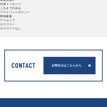
事業部紹介
代表メッセージ
これまでの歩み
プライバシーポリシー
用地募集
アーカイブ
カテゴリー
カテゴリーなし
CONTACT
お問合せはこちらから