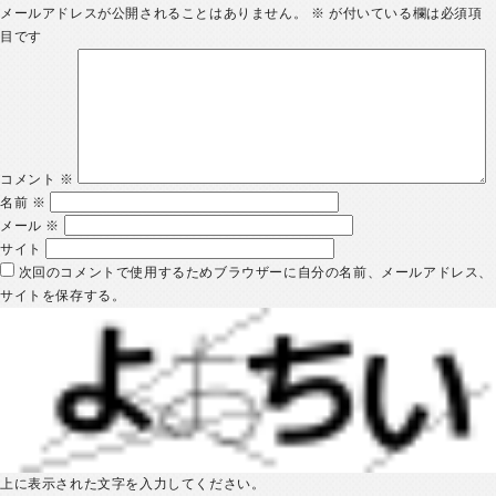
メールアドレスが公開されることはありません。
※
が付いている欄は必須項
目です
コメント
※
名前
※
メール
※
サイト
次回のコメントで使用するためブラウザーに自分の名前、メールアドレス、
サイトを保存する。
上に表示された文字を入力してください。