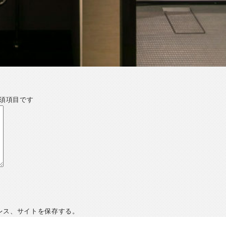
須項目です
レス、サイトを保存する。