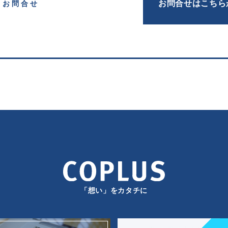
お問合せはこちら
お問合せ
「想い」をカタチに