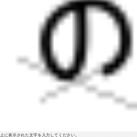
上に表示された文字を入力してください。