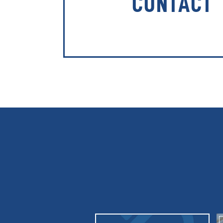
CONTACT