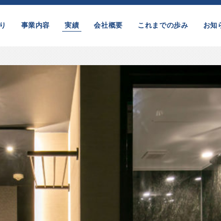
り
事業内容
実績
会社概要
これまでの歩み
お知