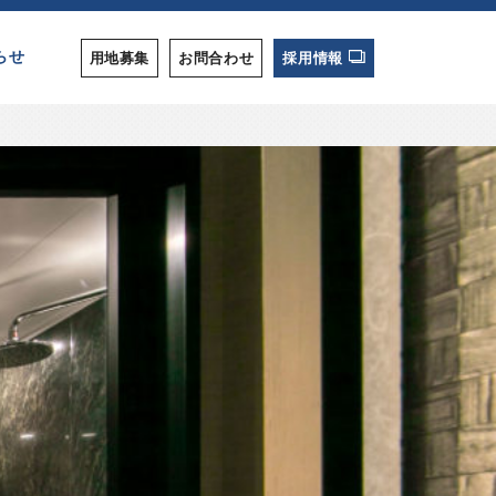
らせ
用地募集
お問合わせ
採用情報