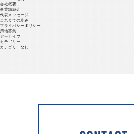
会社概要
事業部紹介
代表メッセージ
これまでの歩み
プライバシーポリシー
用地募集
アーカイブ
カテゴリー
カテゴリーなし