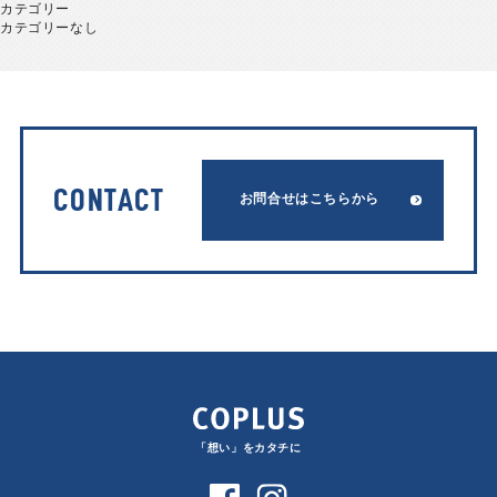
カテゴリー
カテゴリーなし
CONTACT
お問合せはこちらから
「想い」をカタチに