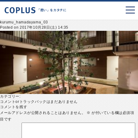
「想い」をカタチに
kurumu_hamadayama_03
Posted on 2017年10月28日(土) 14:35
カテゴリー:
コメントorトラックバックはまだありません
コメントを残す
メールアドレスが公開されることはありません。
※
が付いている欄は必須項
目です