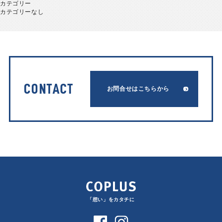
カテゴリー
カテゴリーなし
CONTACT
お問合せはこちらから
「想い」をカタチに