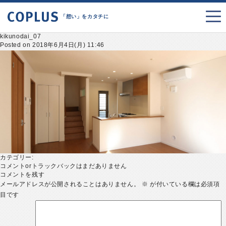
「想い」をカタチに
kikunodai_07
Posted on 2018年6月4日(月) 11:46
カテゴリー:
コメントorトラックバックはまだありません
コメントを残す
メールアドレスが公開されることはありません。
※
が付いている欄は必須項
目です