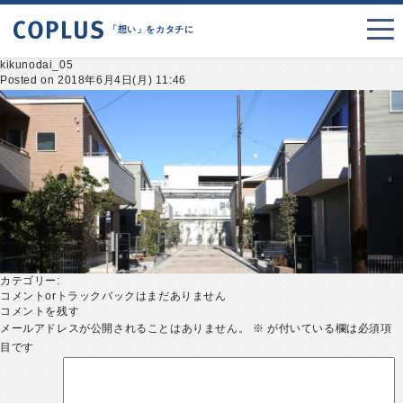
「想い」をカタチに
kikunodai_05
Posted on 2018年6月4日(月) 11:46
カテゴリー:
コメントorトラックバックはまだありません
コメントを残す
メールアドレスが公開されることはありません。
※
が付いている欄は必須項
目です