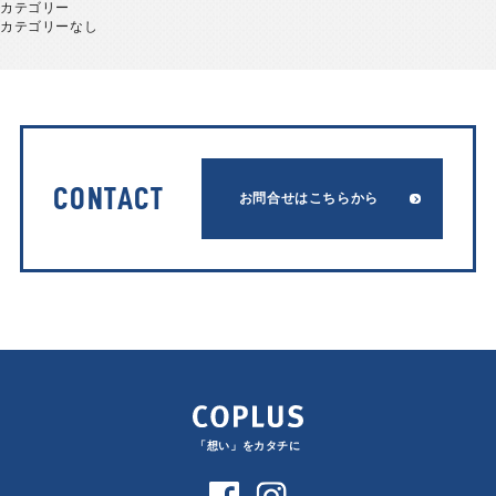
カテゴリー
カテゴリーなし
CONTACT
お問合せはこちらから
「想い」をカタチに