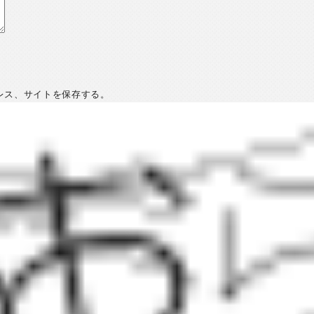
レス、サイトを保存する。