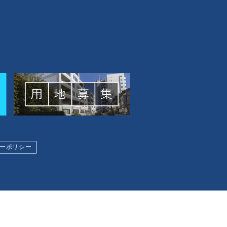
ーポリシー