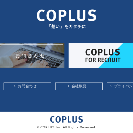
「想い」をカタチに
お問合わせ
会社概要
プライバシ
© COPLUS Inc. All Rights Reserved.