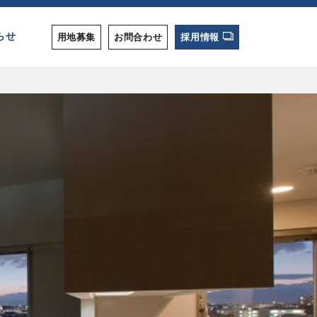
らせ
用地募集
お問合わせ
採用情報