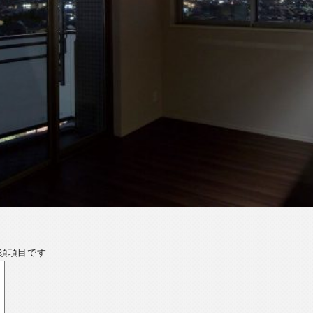
須項目です