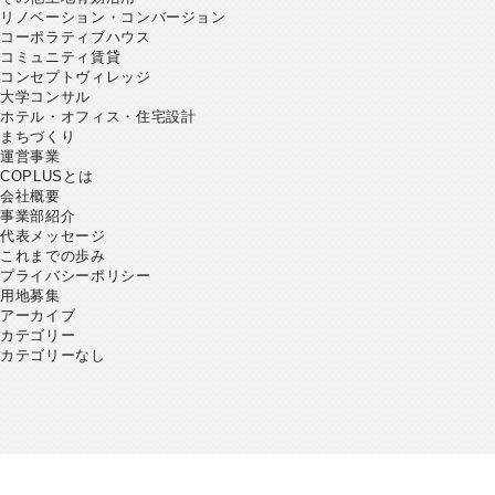
リノベーション・コンバージョン
コーポラティブハウス
コミュニティ賃貸
コンセプトヴィレッジ
大学コンサル
ホテル・オフィス・住宅設計
まちづくり
運営事業
COPLUSとは
会社概要
事業部紹介
代表メッセージ
これまでの歩み
プライバシーポリシー
用地募集
アーカイブ
カテゴリー
カテゴリーなし