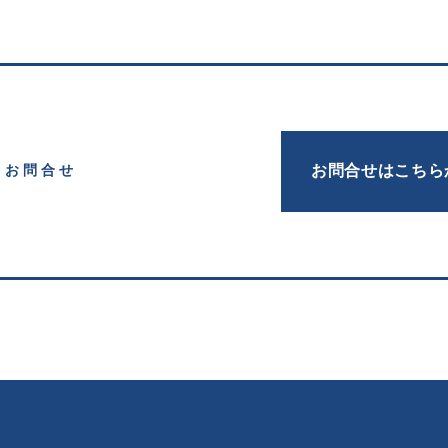
お問合せはこちら
お問合せ