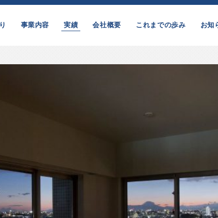
り
事業内容
実績
会社概要
これまでの歩み
お知