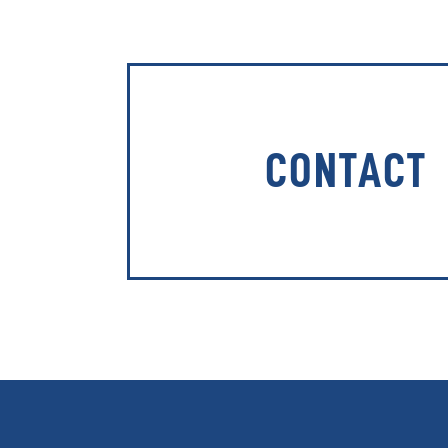
CONTACT