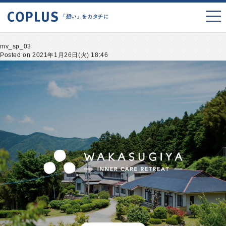
「想い」をカタチに
mv_sp_03
Posted on 2021年1月26日(火) 18:46