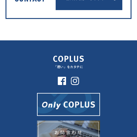
「想い」をカタチに