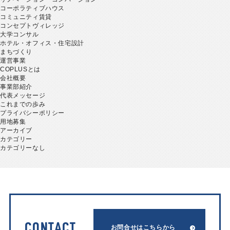
コーポラティブハウス
コミュニティ賃貸
コンセプトヴィレッジ
大学コンサル
ホテル・オフィス・住宅設計
まちづくり
運営事業
COPLUSとは
会社概要
事業部紹介
代表メッセージ
これまでの歩み
プライバシーポリシー
用地募集
アーカイブ
カテゴリー
カテゴリーなし
CONTACT
お問合せはこちらから