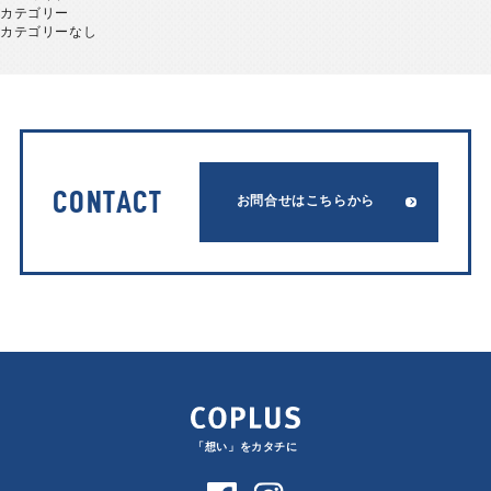
カテゴリー
カテゴリーなし
CONTACT
お問合せはこちらから
「想い」をカタチに