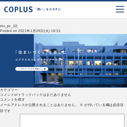
「想い」をカタチに
mv_pc_02
Posted on 2021年1月26日(火) 18:31
カテゴリー:
コメントorトラックバックはまだありません
コメントを残す
メールアドレスが公開されることはありません。
※
が付いている欄は必須項
目です