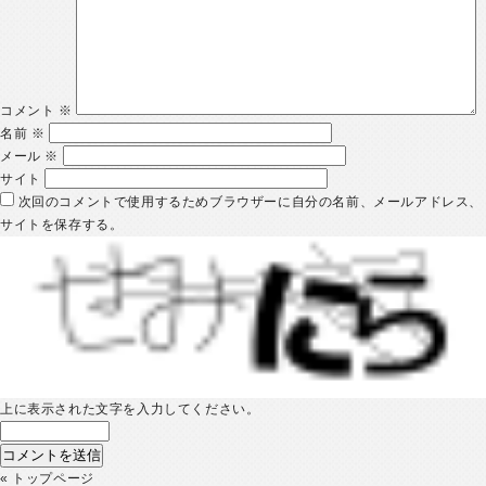
コメント
※
名前
※
メール
※
サイト
次回のコメントで使用するためブラウザーに自分の名前、メールアドレス、
サイトを保存する。
上に表示された文字を入力してください。
«
トップページ