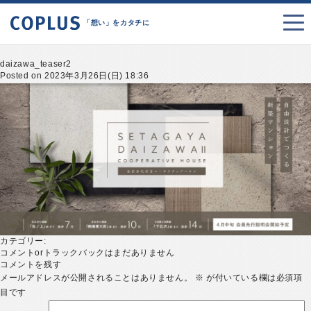
「想い」をカタチに
daizawa_teaser2
Posted on 2023年3月26日(日) 18:36
カテゴリー:
コメントorトラックバックはまだありません
コメントを残す
メールアドレスが公開されることはありません。
※
が付いている欄は必須項
目です