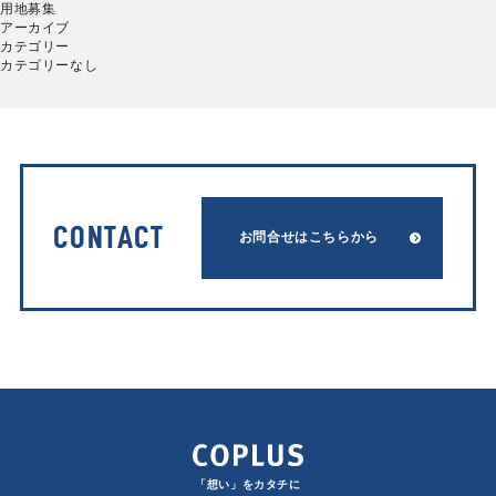
用地募集
アーカイブ
カテゴリー
カテゴリーなし
CONTACT
お問合せはこちらから
「想い」をカタチに