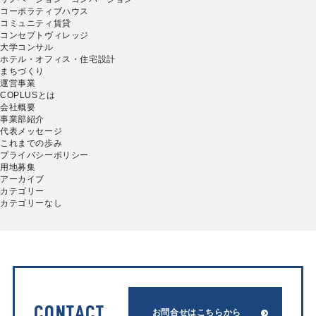
コーポラティブハウス
コミュニティ賃貸
コンセプトヴィレッジ
大学コンサル
ホテル・オフィス・住宅設計
まちづくり
運営事業
COPLUSとは
会社概要
事業部紹介
代表メッセージ
これまでの歩み
プライバシーポリシー
用地募集
アーカイブ
カテゴリー
カテゴリーなし
CONTACT
お問合せはこちらから