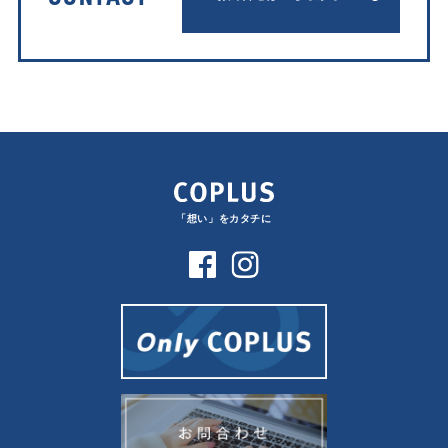
「想い」をカタチに