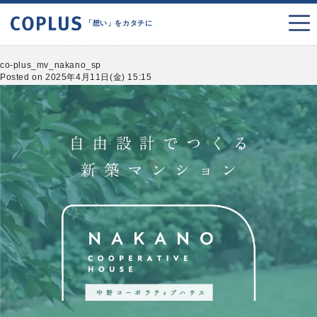
「想い」をカタチに
co-plus_mv_nakano_sp
Posted on 2025年4月11日(金) 15:15