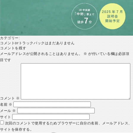
カテゴリー:
コメントorトラックバックはまだありません
コメントを残す
メールアドレスが公開されることはありません。
※
が付いている欄は必須項
目です
コメント
※
名前
※
メール
※
サイト
次回のコメントで使用するためブラウザーに自分の名前、メールアドレス、
サイトを保存する。