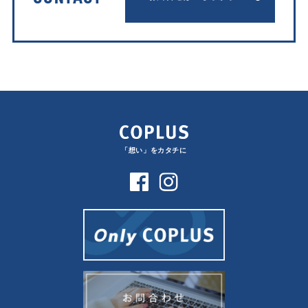
「想い」をカタチに