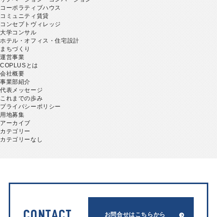
コーポラティブハウス
コミュニティ賃貸
コンセプトヴィレッジ
大学コンサル
ホテル・オフィス・住宅設計
まちづくり
運営事業
COPLUSとは
会社概要
事業部紹介
代表メッセージ
これまでの歩み
プライバシーポリシー
用地募集
アーカイブ
カテゴリー
カテゴリーなし
CONTACT
お問合せはこちらから